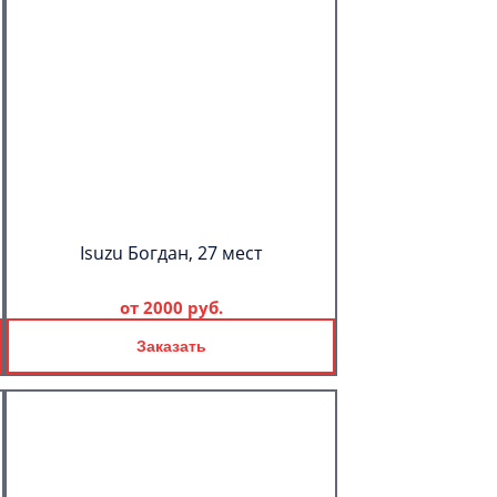
Isuzu Богдан, 27 мест
от
2000 руб.
Заказать