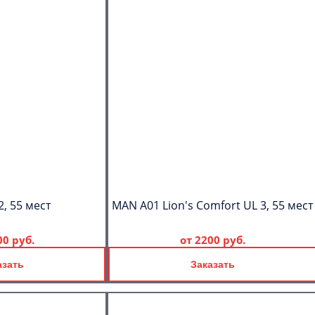
2, 55 мест
MAN A01 Lion's Comfort UL 3, 55 мест
00 руб.
от
2200 руб.
азать
Заказать