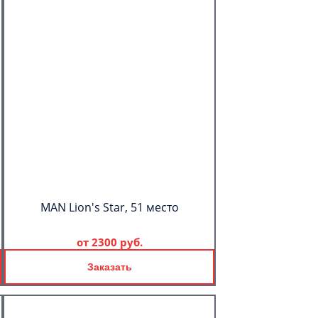
MAN Lion's Star, 51 место
от
2300 руб.
Заказать