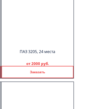
ПАЗ 3205, 24 места
от
2000 руб.
Заказать