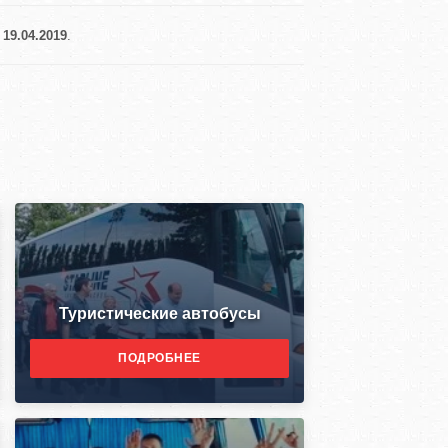
 19.04.2019
.
Туристические автобусы
ПОДРОБНЕЕ