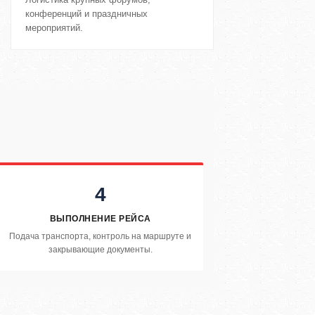
конференций и праздничных
мероприятий.
4
ВЫПОЛНЕНИЕ РЕЙСА
Подача транспорта, контроль на маршруте и
закрывающие документы.