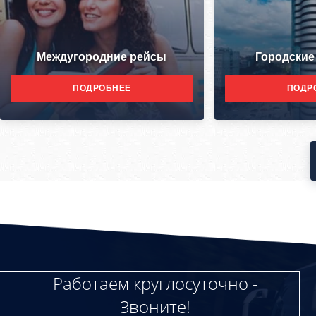
Междугородние рейсы
Городские
ПОДРОБНЕЕ
ПОДР
Работаем круглосуточно -
Звоните!