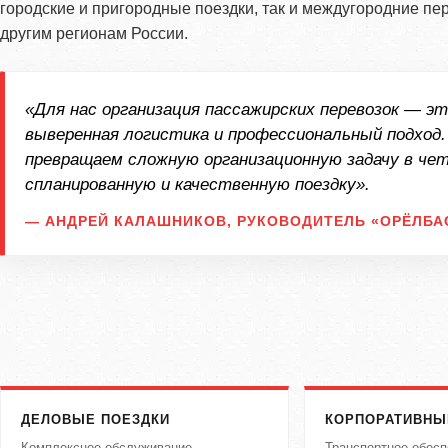
городские и пригородные поездки, так и междугородние пер
другим регионам России.
«Для нас организация пассажирских перевозок — эт
выверенная логистика и профессиональный подход
превращаем сложную организационную задачу в че
спланированную и качественную поездку».
— АНДРЕЙ КАЛАШНИКОВ, РУКОВОДИТЕЛЬ «ОРЁЛБА
ДЕЛОВЫЕ ПОЕЗДКИ
КОРПОРАТИВНЫ
Комплексное обслуживание
Транспортное обесп