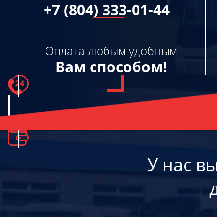
+7 (804) 333-01-44
Оплата любым удобным
Вам способом!
У нас в