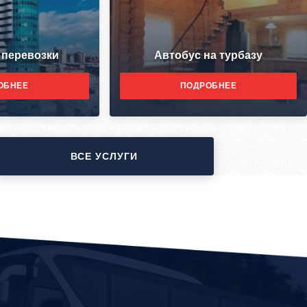
 перевозки
Автобус на турбазу
ОБНЕЕ
ПОДРОБНЕЕ
ВСЕ УСЛУГИ