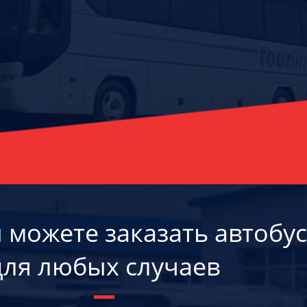
ы можете заказать автобус
для любых случаев