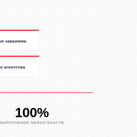
е заказчики
е агентства
100%
ВЫПОЛНЕНИЕ ОБЯЗАТЕЛЬСТВ