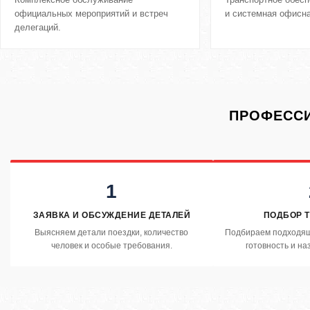
официальных мероприятий и встреч
и системная офисна
делегаций.
ПРОФЕССИ
1
ЗАЯВКА И ОБСУЖДЕНИЕ ДЕТАЛЕЙ
ПОДБОР 
Выясняем детали поездки, количество
Подбираем подходящ
человек и особые требования.
готовность и на