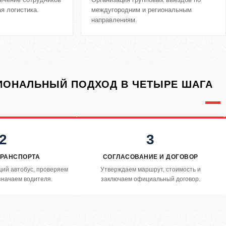
я логистика.
междугородним и региональным
направлениям.
ОНАЛЬНЫЙ ПОДХОД В ЧЕТЫРЕ ШАГА
2
3
ТРАНСПОРТА
СОГЛАСОВАНИЕ И ДОГОВОР
ий автобус, проверяем
Утверждаем маршрут, стоимость и
значаем водителя.
заключаем официальный договор.