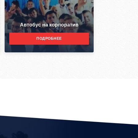
Автобус на корпоратив
ПОДРОБНЕЕ