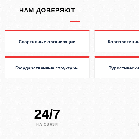
НАМ ДОВЕРЯЮТ
Спортивные организации
Корпоративны
Государственные структуры
Туристически
24/7
НА СВЯЗИ