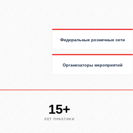
Федеральные розничные сети
Организаторы мероприятий
15+
ЛЕТ ПРАКТИКИ