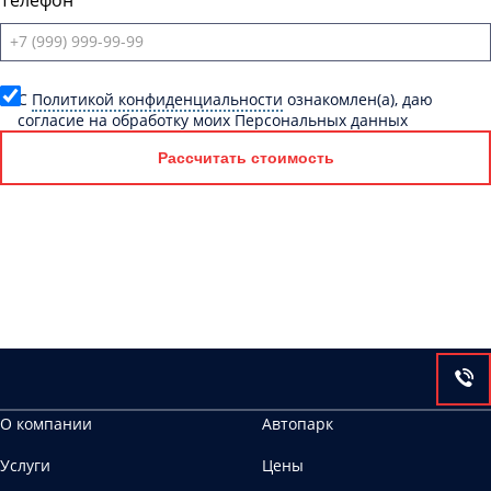
Телефон
C
Политикой конфиденциальности
ознакомлен(а), даю
согласие на обработку моих Персональных данных
Рассчитать стоимость
О компании
Автопарк
Услуги
Цены