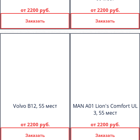
от
2200 руб.
от
2200 руб.
Заказать
Заказать
Volvo B12, 55 мест
MAN A01 Lion's Comfort UL
3, 55 мест
от
2200 руб.
от
2200 руб.
Заказать
Заказать