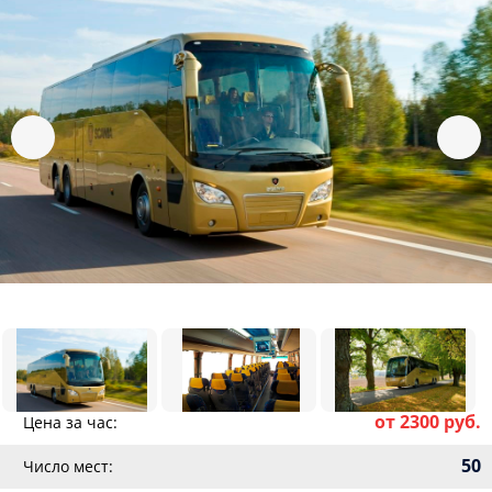
от 2300 руб.
Цена за час:
50
Число мест: