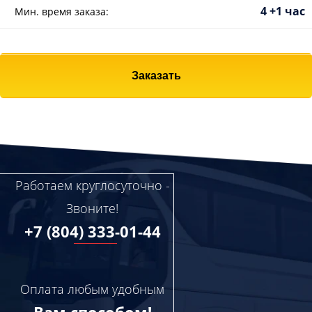
4 +1 час
Мин. время заказа:
Заказать
Работаем круглосуточно -
Звоните!
+7 (804) 333-01-44
Оплата любым удобным