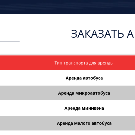
ЗАКАЗАТЬ 
Тип транспорта для аренды
Аренда автобуса
Аренда микроавтобуса
Аренда минивэна
Аренда малого автобуса