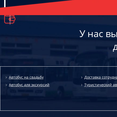
У нас в
Автобус на свадьбу
Доставка сотрудн
Автобус для экскурсий
Туристический ав