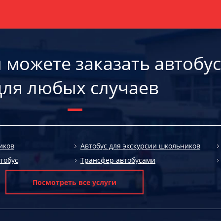
ы можете заказать автобус
для любых случаев
иков
Автобус для экскурсии школьников
тобус
Трансфер автобусами
Посмотреть все услуги