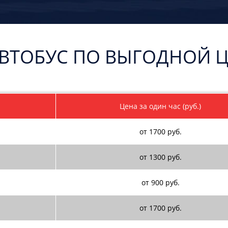
АВТОБУС ПО ВЫГОДНОЙ 
Цена за один час (руб.)
от 1700 руб.
от 1300 руб.
от 900 руб.
от 1700 руб.