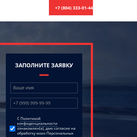
+7 (804) 333-01-44
ЗАПОЛНИТЕ ЗАЯВКУ
C
Политикой
конфиденциальности
ознакомлен(а), даю согласие на
обработку моих Персональных