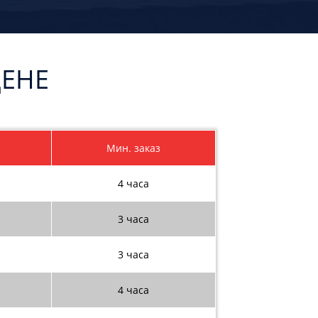
ЦЕНЕ
Мин. заказ
4 часа
3 часа
3 часа
4 часа