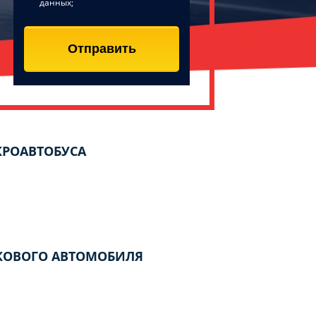
данных;
Отправить
КРОАВТОБУСА
ГКОВОГО АВТОМОБИЛЯ