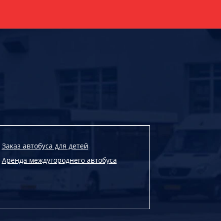
Заказ автобуса для детей
Аренда междугороднего автобуса