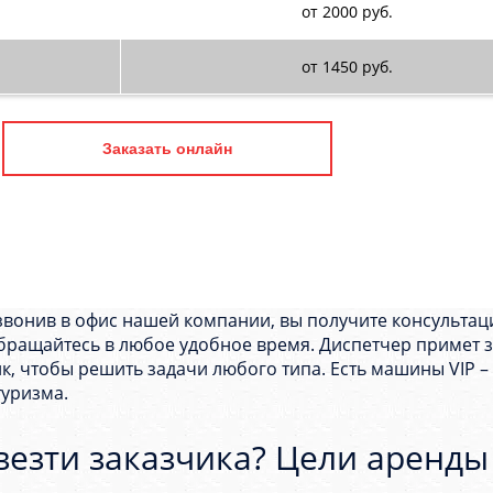
от 2000 руб.
от 1450 руб.
Заказать онлайн
озвонив в офис нашей компании, вы получите консульта
обращайтесь в любое удобное время. Диспетчер примет 
к, чтобы решить задачи любого типа. Есть машины VIP –
туризма.
езти заказчика? Цели аренды