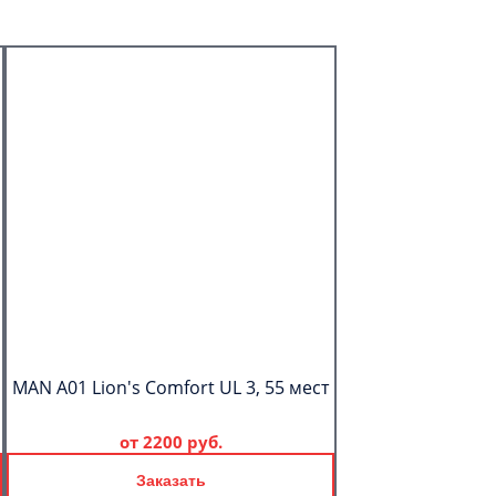
MAN A01 Lion's Comfort UL 3, 55 мест
от
2200 руб.
Заказать