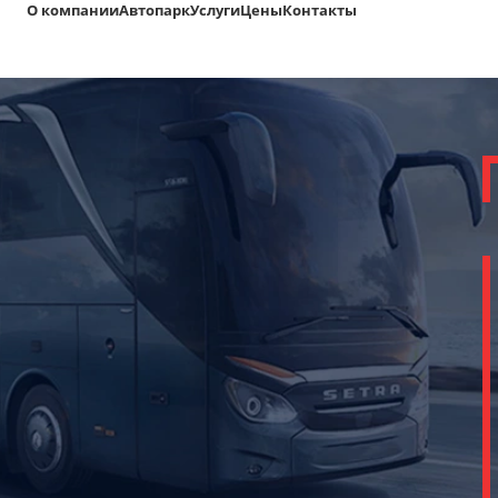
О компании
Автопарк
Услуги
Цены
Контакты