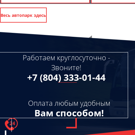
Весь автопарк здесь
Работаем круглосуточно -
Звоните!
+7 (804) 333-01-44
Оплата любым удобным
Вам способом!