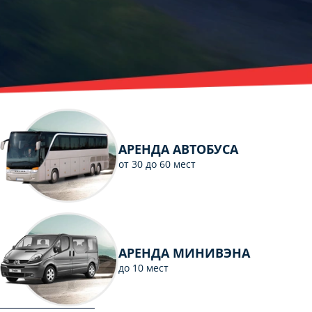
АРЕНДА АВТОБУСА
от 30 до 60 мест
АРЕНДА МИНИВЭНА
до 10 мест