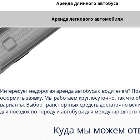
Аренда длинного автобуса
Аренда легкового автомобиля
Интересует недорогая аренда автобуса с водителем? П
оформить заявку. Мы работаем круглосуточно, так что 
варианты. Выбор транспортных средств достаточно вели
для поездок по городу и автобусы для международного 
Куда мы можем отв