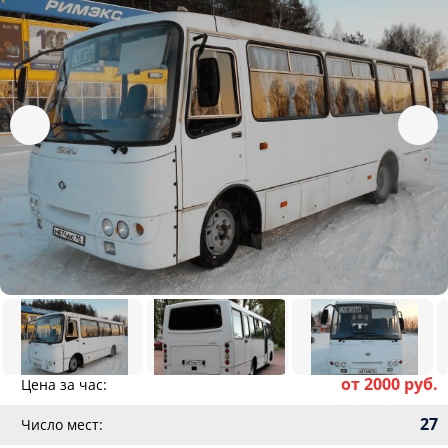
от 2000 руб.
Цена за час:
27
Число мест: