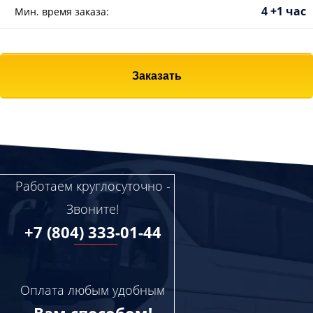
4 +1 час
Мин. время заказа:
Заказать
Работаем круглосуточно -
Звоните!
+7 (804) 333-01-44
Оплата любым удобным