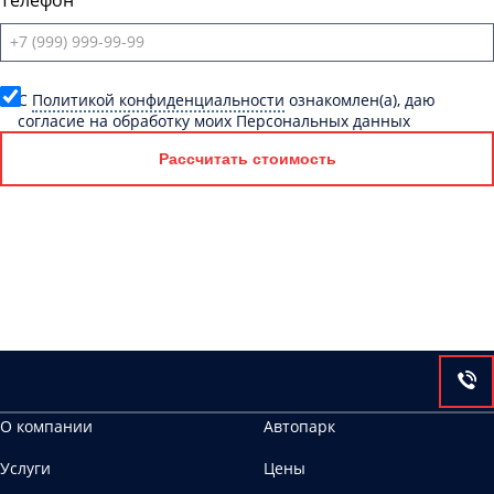
Телефон
C
Политикой конфиденциальности
ознакомлен(а), даю
согласие на обработку моих Персональных данных
Рассчитать стоимость
О компании
Автопарк
Услуги
Цены