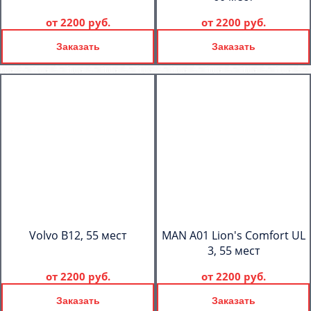
от
2200 руб.
от
2200 руб.
Заказать
Заказать
Volvo B12, 55 мест
MAN A01 Lion's Comfort UL
3, 55 мест
от
2200 руб.
от
2200 руб.
Заказать
Заказать