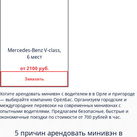
Mercedes-Benz V-class,
6 мест
от
2100 руб.
Заказать
Хотите арендовать минивэн с водителем в в Орле и пригороде
— выбирайте компанию ОрёлБас. Организуем городские и
междугородние перевозки на современных минивэнах с
опытными водителями. Предлагаем безопасные, быстрые и
экономичные поездки по стоимости от 700 рублей в час.
5 причин арендовать минивэн в