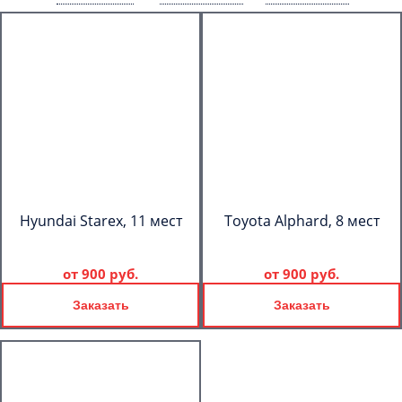
Hyundai Starex, 11 мест
Toyota Alphard, 8 мест
от
900 руб.
от
900 руб.
Заказать
Заказать