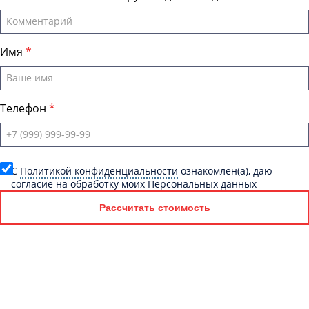
Имя
Телефон
C
Политикой конфиденциальности
ознакомлен(а), даю
согласие на обработку моих Персональных данных
Рассчитать стоимость