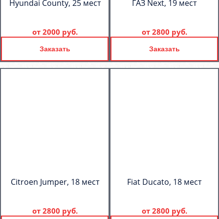
Hyundai County, 25 мест
ГАЗ Next, 19 мест
от
2000 руб.
от
2800 руб.
Заказать
Заказать
Citroen Jumper, 18 мест
Fiat Ducato, 18 мест
от
2800 руб.
от
2800 руб.