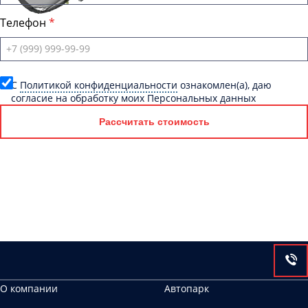
Телефон
C
Политикой конфиденциальности
ознакомлен(а), даю
согласие на обработку моих Персональных данных
Рассчитать стоимость
О компании
Автопарк