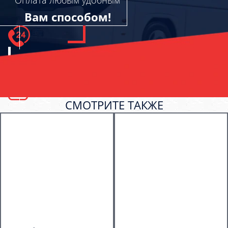
Вам способом!
СМОТРИТЕ ТАКЖЕ