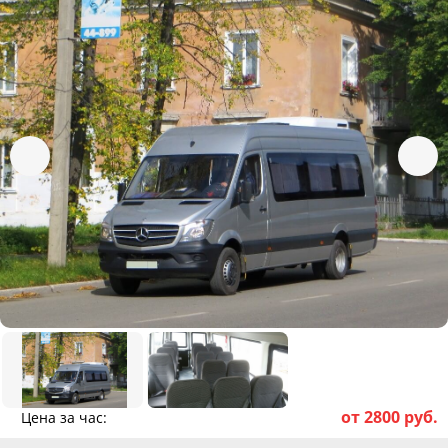
от 2800 руб.
Цена за час: