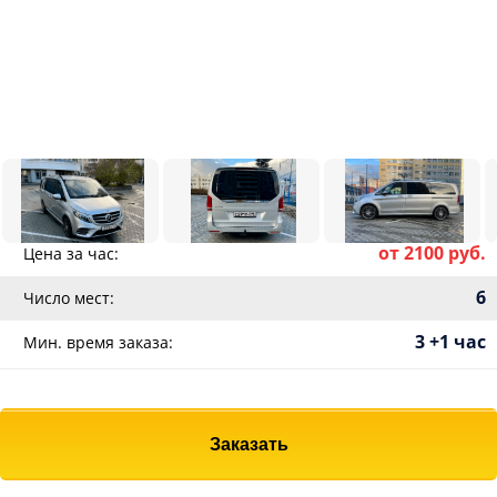
от 2100 руб.
Цена за час:
6
Число мест:
3 +1 час
Мин. время заказа:
Заказать