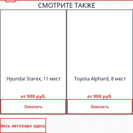
СМОТРИТЕ ТАКЖЕ
Hyundai Starex, 11 мест
Toyota Alphard, 8 мест
от
900 руб.
от
900 руб.
Заказать
Заказать
Весь автопарк здесь