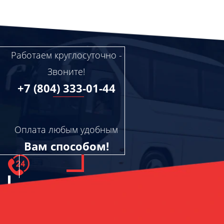
Работаем круглосуточно -
Звоните!
+7 (804) 333-01-44
Оплата любым удобным
Вам способом!