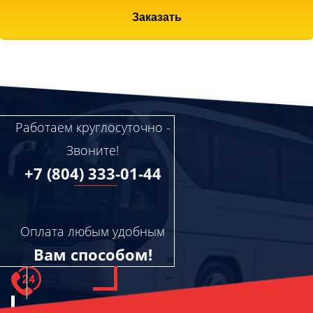
Заказать
Работаем круглосуточно -
Звоните!
+7 (804) 333-01-44
Оплата любым удобным
Вам способом!