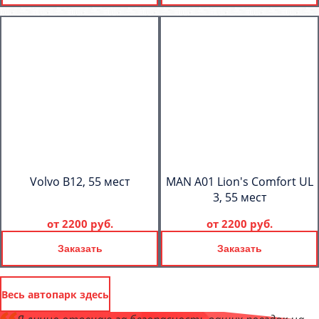
Volvo B12, 55 мест
MAN A01 Lion's Comfort UL
3, 55 мест
от
2200 руб.
от
2200 руб.
Заказать
Заказать
Весь автопарк здесь