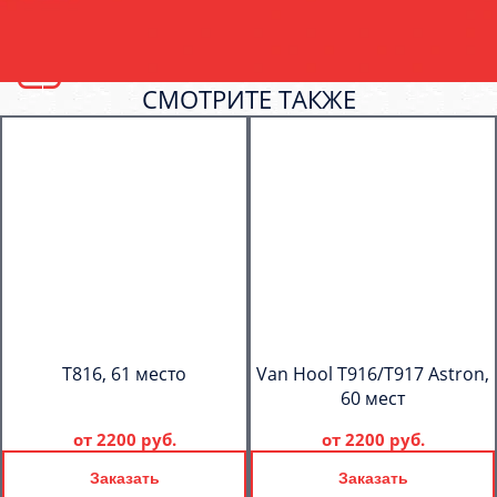
СМОТРИТЕ ТАКЖЕ
T816, 61 место
Van Hool T916/T917 Astron,
60 мест
от
2200 руб.
от
2200 руб.
Заказать
Заказать