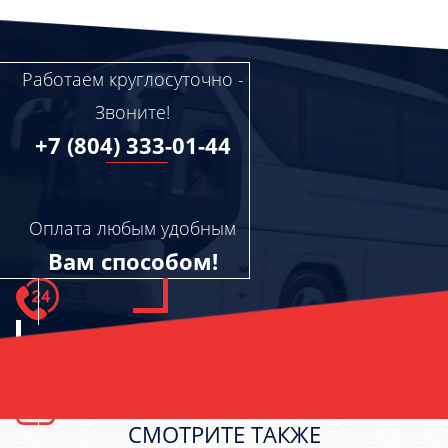
Работаем круглосуточно -
Звоните!
+7 (804) 333-01-44
Оплата любым удобным
Вам способом!
СМОТРИТЕ ТАКЖЕ