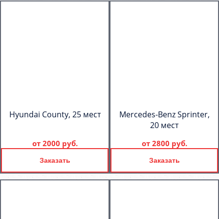
Hyundai County, 25 мест
Mercedes-Benz Sprinter,
20 мест
от
2000 руб.
от
2800 руб.
Заказать
Заказать