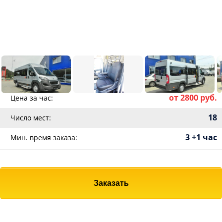
от 2800 руб.
Цена за час:
18
Число мест:
3 +1 час
Мин. время заказа:
Заказать