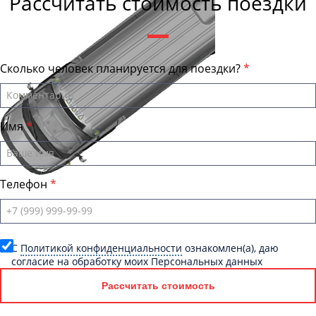
Рассчитать стоимость поездки
Сколько человек планируется для поездки?
Имя
Телефон
C
Политикой конфиденциальности
ознакомлен(а), даю
согласие на обработку моих Персональных данных
Рассчитать стоимость