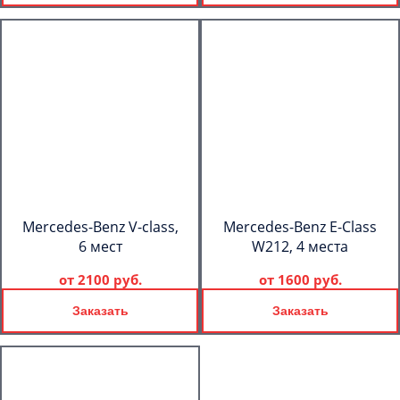
Mercedes-Benz V-class,
Mercedes-Benz E-Class
6 мест
W212, 4 места
от
2100 руб.
от
1600 руб.
Заказать
Заказать