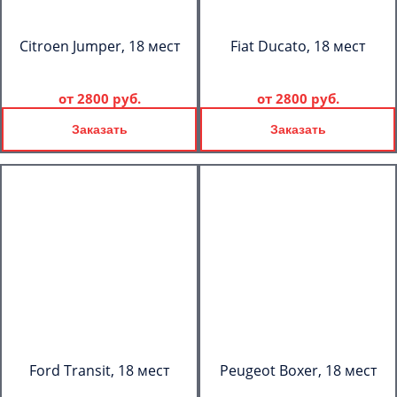
Citroen Jumper, 18 мест
Fiat Ducato, 18 мест
от
2800 руб.
от
2800 руб.
Заказать
Заказать
Ford Transit, 18 мест
Peugeot Boxer, 18 мест