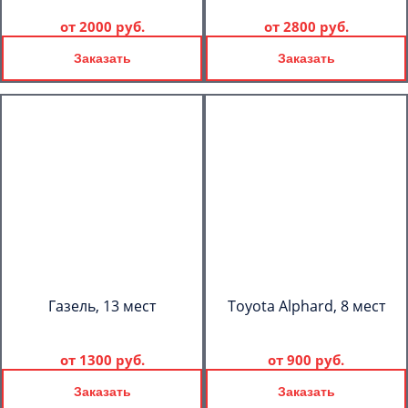
от
2000 руб.
от
2800 руб.
Заказать
Заказать
Газель, 13 мест
Toyota Alphard, 8 мест
от
1300 руб.
от
900 руб.
Заказать
Заказать