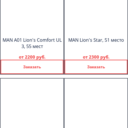
MAN A01 Lion's Comfort UL
MAN Lion's Star, 51 место
3, 55 мест
от
2200 руб.
от
2300 руб.
Заказать
Заказать