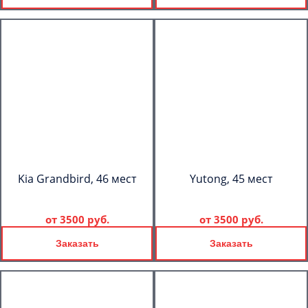
Kia Grandbird, 46 мест
Yutong, 45 мест
от
3500 руб.
от
3500 руб.
Заказать
Заказать