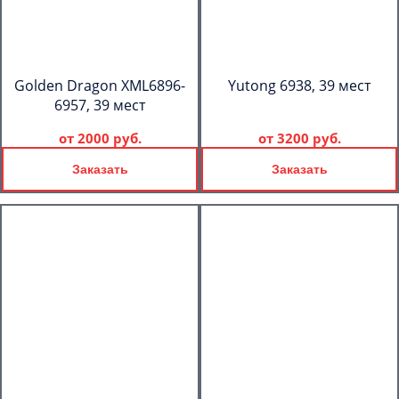
Golden Dragon XML6896-
Yutong 6938, 39 мест
6957, 39 мест
от
2000 руб.
от
3200 руб.
Заказать
Заказать