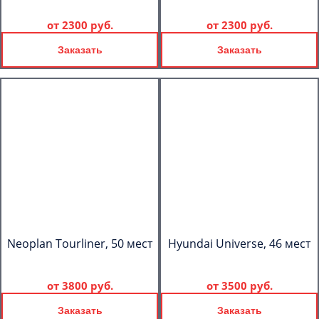
от
2300 руб.
от
2300 руб.
Заказать
Заказать
Neoplan Tourliner, 50 мест
Hyundai Universe, 46 мест
от
3800 руб.
от
3500 руб.
Заказать
Заказать