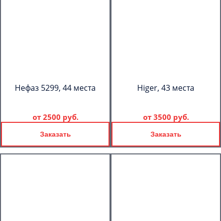
Нефаз 5299, 44 места
Higer, 43 места
от
2500 руб.
от
3500 руб.
Заказать
Заказать