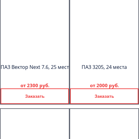
ПАЗ Вектор Next 7.6, 25 мест
ПАЗ 3205, 24 места
от
2300 руб.
от
2000 руб.
Заказать
Заказать