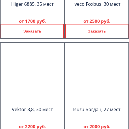
Higer 6885, 35 мест
Iveco Foxbus, 30 мест
от
1700 руб.
от
2500 руб.
Заказать
Заказать
Vektor 8,8, 30 мест
Isuzu Богдан, 27 мест
от
2200 руб.
от
2000 руб.