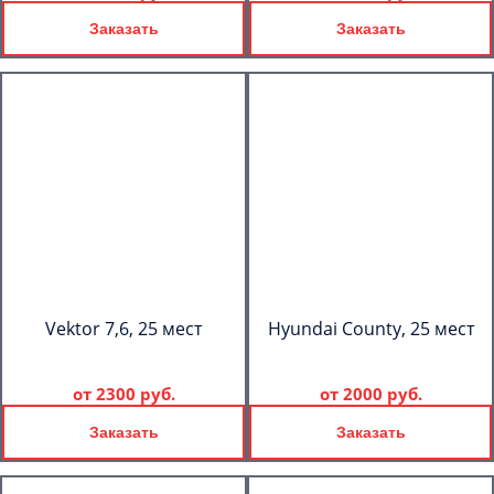
Заказать
Заказать
Vektor 7,6, 25 мест
Hyundai County, 25 мест
от
2300 руб.
от
2000 руб.
Заказать
Заказать