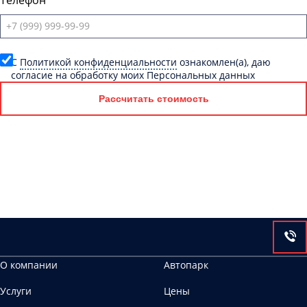
Телефон
C
Политикой конфиденциальности
ознакомлен(а), даю
согласие на обработку моих Персональных данных
Рассчитать стоимость
О компании
Автопарк
Услуги
Цены