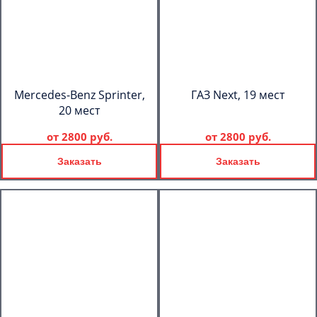
Mercedes-Benz Sprinter,
ГАЗ Next, 19 мест
20 мест
от
2800 руб.
от
2800 руб.
Заказать
Заказать