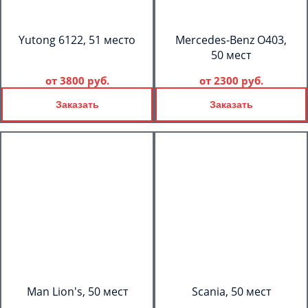
Yutong 6122, 51 место
Mercedes-Benz О403,
50 мест
от
3800 руб.
от
2300 руб.
Заказать
Заказать
Man Lion's, 50 мест
Scania, 50 мест