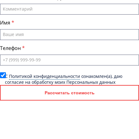
Имя
Телефон
C
Политикой конфиденциальности
ознакомлен(а), даю
согласие на обработку моих Персональных данных
Рассчитать стоимость