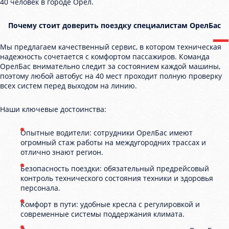
40 человек в городе Орел.
Почему стоит доверить поездку специалистам ОрелБас
Мы предлагаем качественный сервис, в котором техническая
надежность сочетается с комфортом пассажиров. Команда
ОрелБас внимательно следит за состоянием каждой машины,
поэтому любой автобус на 40 мест проходит полную проверку
всех систем перед выходом на линию.
Наши ключевые достоинства:
Опытные водители: сотрудники ОрелБас имеют
огромный стаж работы на междугородних трассах и
отлично знают регион.
Безопасность поездки: обязательный предрейсовый
контроль технического состояния техники и здоровья
персонала.
Комфорт в пути: удобные кресла с регулировкой и
современные системы поддержания климата.