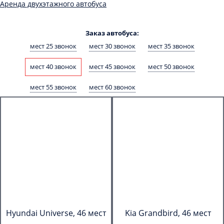
Аренда двухэтажного автобуса
Заказ автобуса:
мест 25 звонок
мест 30 звонок
мест 35 звонок
мест 40 звонок
мест 45 звонок
мест 50 звонок
мест 55 звонок
мест 60 звонок
Hyundai Universe, 46 мест
Kia Grandbird, 46 мест