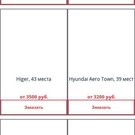
Higer, 43 места
Hyundai Aero Town, 39 мест
от
3500 руб.
от
3200 руб.
Заказать
Заказать