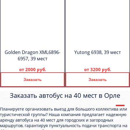
Golden Dragon XML6896-
Yutong 6938, 39 мест
6957, 39 мест
от
2000 руб.
от
3200 руб.
Заказать
Заказать
Заказать автобус на 40 мест в Орле
Планируете организовать выезд для большого коллектива или
туристической группы? Наша компания предлагает надежную
аренду автобуса на 40 мест для городских и загородных
маршрутов, гарантируя пунктуальность подачи транспорта на