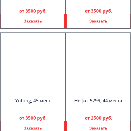
от
3500 руб.
от
3500 руб.
Заказать
Заказать
Yutong, 45 мест
Нефаз 5299, 44 места
от
3500 руб.
от
2500 руб.
Заказать
Заказать