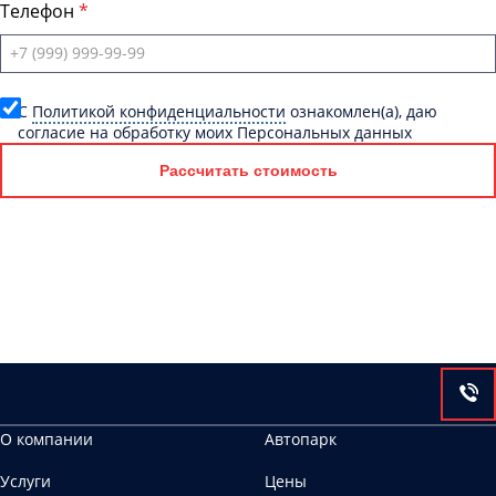
Телефон
C
Политикой конфиденциальности
ознакомлен(а), даю
согласие на обработку моих Персональных данных
Рассчитать стоимость
О компании
Автопарк
Услуги
Цены