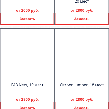
20 мест
от
2000 руб.
от
2800 руб.
Заказать
Заказать
ГАЗ Next, 19 мест
Citroen Jumper, 18 мест
от
2800 руб.
от
2800 руб.
Заказать
Заказать