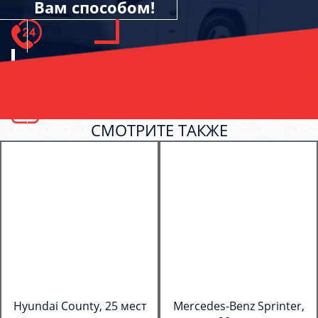
Вам способом!
СМОТРИТЕ ТАКЖЕ
Hyundai County, 25 мест
Mercedes-Benz Sprinter,