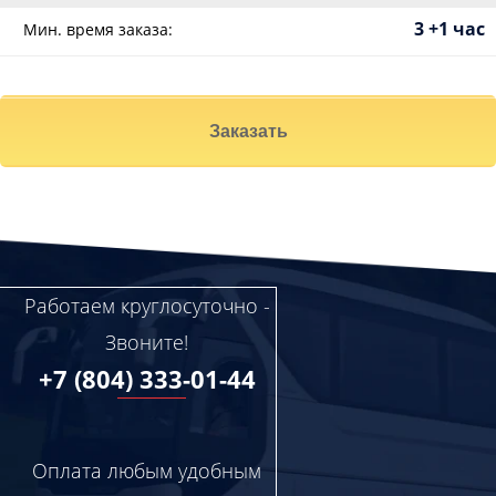
3 +1 час
Мин. время заказа:
Заказать
Работаем круглосуточно -
Звоните!
+7 (804) 333-01-44
Оплата любым удобным