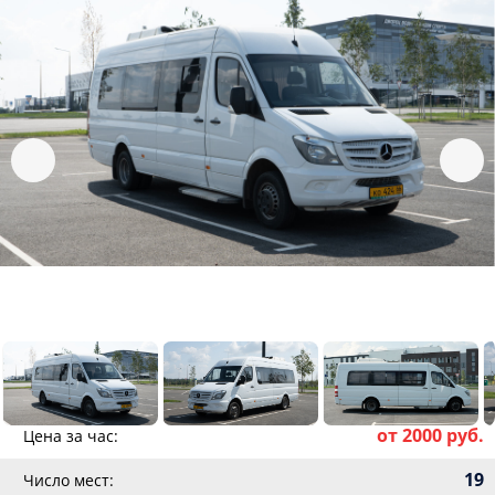
от 2000 руб.
Цена за час:
19
Число мест: