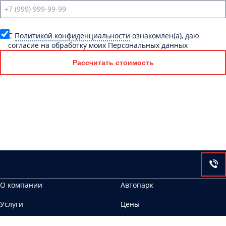
C
Политикой конфиденциальности
ознакомлен(а), даю
согласие на обработку моих Персональных данных
Рассчитать стоимость
О компании
Автопарк
Услуги
Цены
Контакты