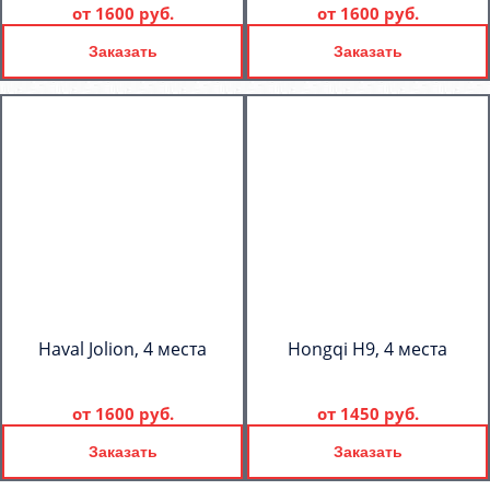
от
1600 руб.
от
1600 руб.
Заказать
Заказать
Haval Jolion, 4 места
Hongqi H9, 4 места
от
1600 руб.
от
1450 руб.
Заказать
Заказать