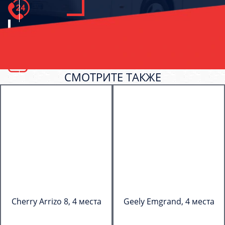
СМОТРИТЕ ТАКЖЕ
Cherry Arrizo 8, 4 места
Geely Emgrand, 4 места