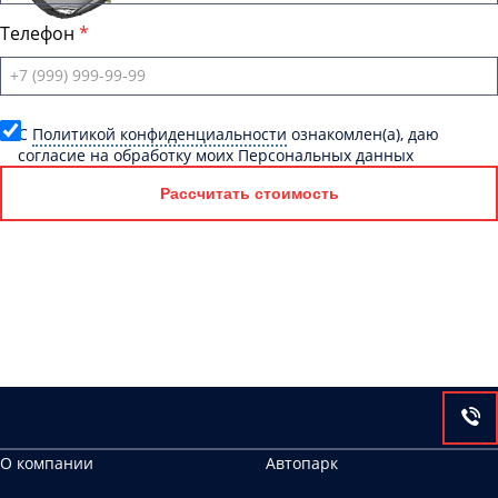
Телефон
C
Политикой конфиденциальности
ознакомлен(а), даю
согласие на обработку моих Персональных данных
Рассчитать стоимость
О компании
Автопарк