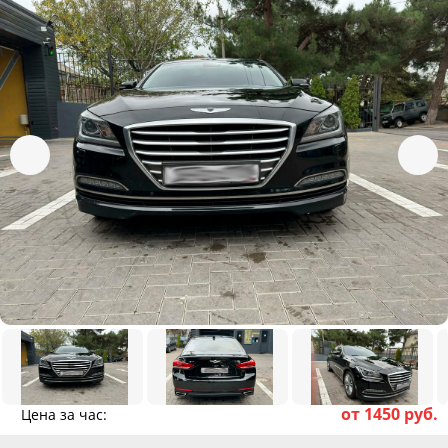
от 1450 руб.
Цена за час: