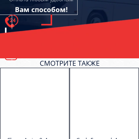
Вам способом!
СМОТРИТЕ ТАКЖЕ