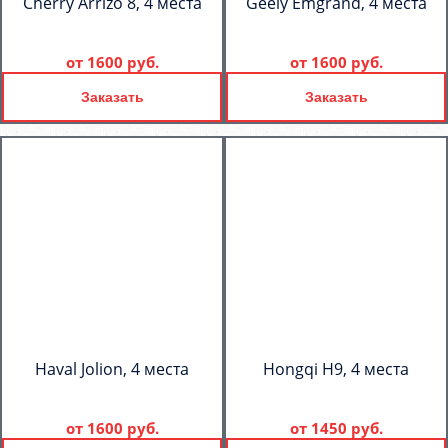
Cherry Arrizo 8, 4 места
Geely Emgrand, 4 места
от
1600 руб.
от
1600 руб.
Заказать
Заказать
Haval Jolion, 4 места
Hongqi H9, 4 места
от
1600 руб.
от
1450 руб.